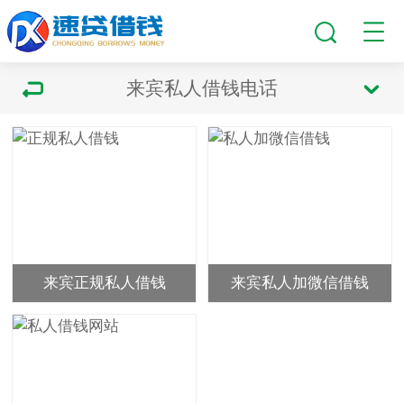
来宾私人借钱电话
来宾正规私人借钱
来宾私人加微信借钱