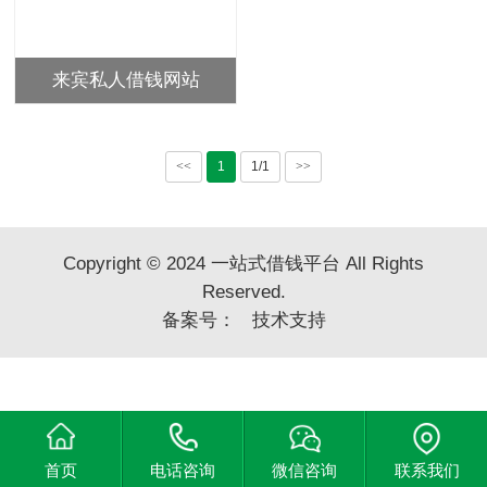
来宾私人借钱网站
<<
1
1/1
>>
Copyright © 2024 一站式借钱平台 All Rights
Reserved.
备案号：
技术支持
首页
电话咨询
微信咨询
联系我们